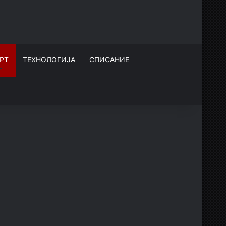
РТ
ТЕХНОЛОГИЈА
СПИСАНИЕ