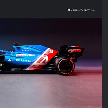
2 минути читање