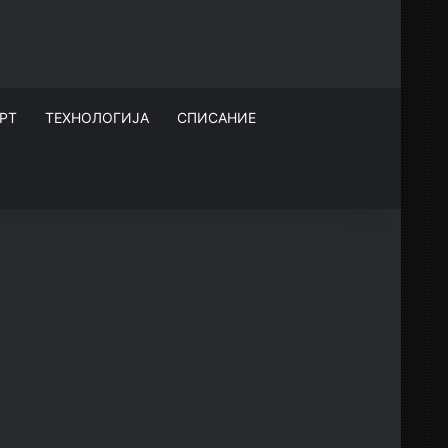
РТ
ТЕХНОЛОГИЈА
СПИСАНИЕ