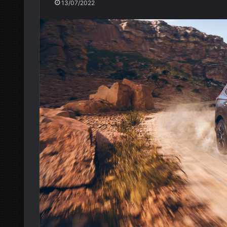
13/07/2022