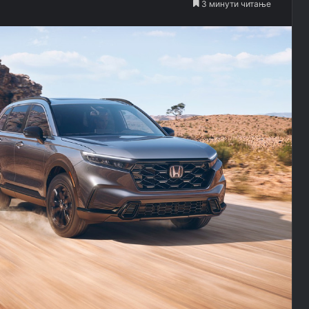
3 минути читање