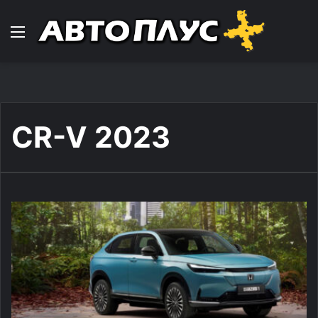
Навигација
CR-V 2023