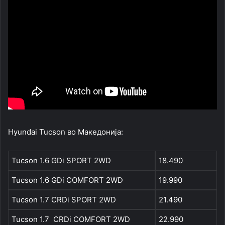
Hyundai Tucson во Македонија:
Tucson 1.6 GDi SPORT 2WD
18.490
Tucson 1.6 GDi COMFORT 2WD
19.990
Tucson 1.7 CRDi SPORT 2WD
21.490
Tucson 1.7 CRDi COMFORT 2WD
22.990