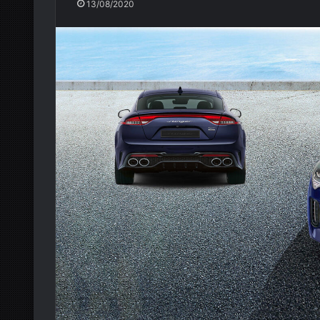
13/08/2020