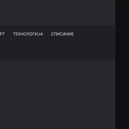
РТ
ТЕХНОЛОГИЈА
СПИСАНИЕ