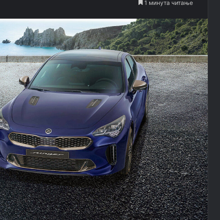
1 минута читање