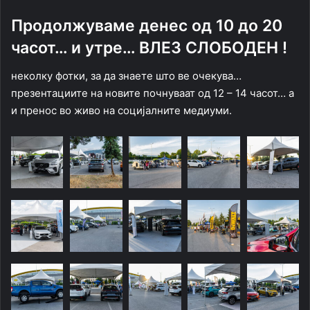
Продолжуваме денес од 10 до 20
часот… и утре… ВЛЕЗ СЛОБОДЕН !
неколку фотки, за да знаете што ве очекува…
презентациите на новите почнуваат од 12 – 14 часот… а
и пренос во живо на социјалните медиуми.