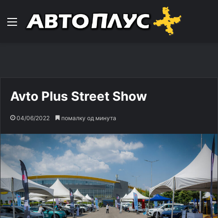
Навигација
Avto Plus Street Show
04/06/2022
помалку од минута