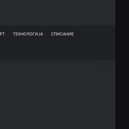
РТ
ТЕХНОЛОГИЈА
СПИСАНИЕ