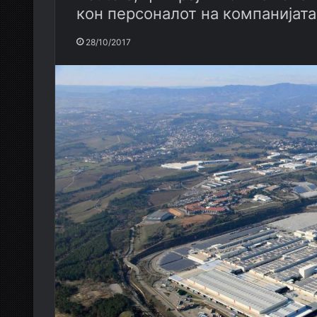
кон персоналот на компанијата
28/10/2017