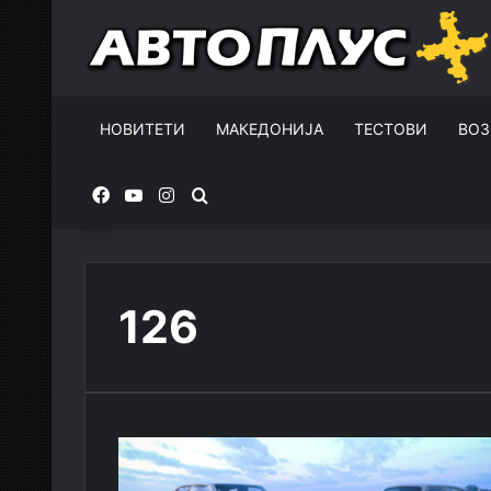
НОВИТЕТИ
МАКЕДОНИЈА
ТЕСТОВИ
ВОЗ
Facebook
YouTube
Instagram
Пребарувај за
126