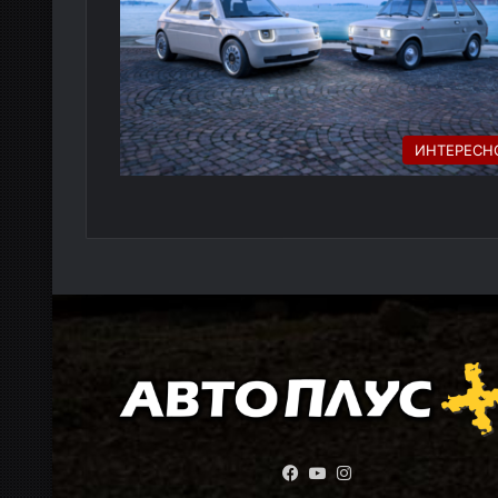
ИНТЕРЕСН
Facebook
YouTube
Instagram