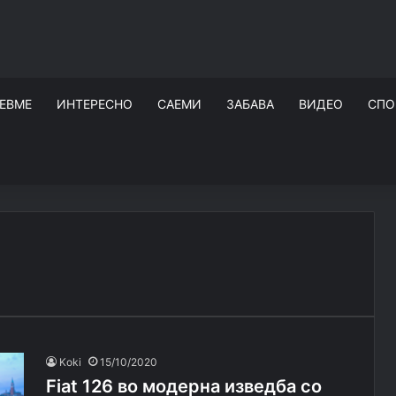
ЕВМЕ
ИНТЕРЕСНО
САЕМИ
ЗАБАВА
ВИДЕО
СПО
Koki
15/10/2020
Fiat 126 во модерна изведба со