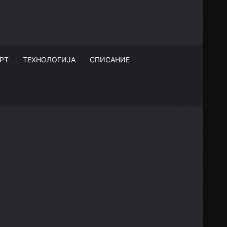
РТ
ТЕХНОЛОГИЈА
СПИСАНИЕ