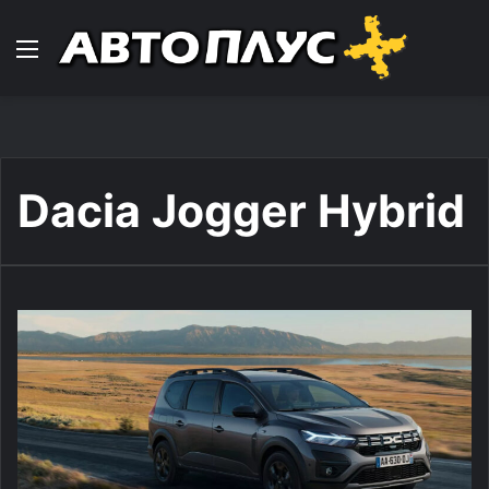
Навигација
Dacia Jogger Hybrid