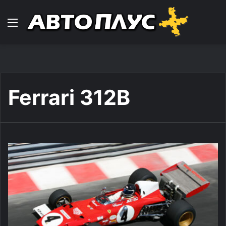
Навигација
Ferrari 312B