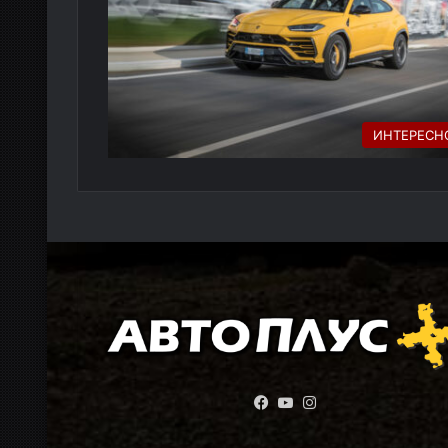
ИНТЕРЕСН
Facebook
YouTube
Instagram