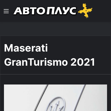
Навигација
Maserati
GranTurismo 2021