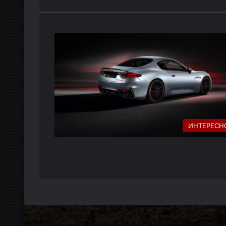
ИНТЕРЕСН