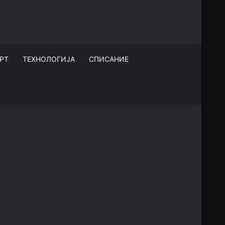
РТ
ТЕХНОЛОГИЈА
СПИСАНИЕ