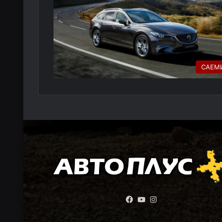
САЕМ
Facebook
YouTube
Instagram