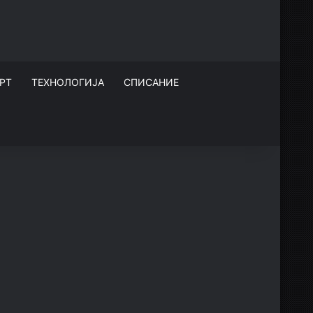
РТ
ТЕХНОЛОГИЈА
СПИСАНИЕ