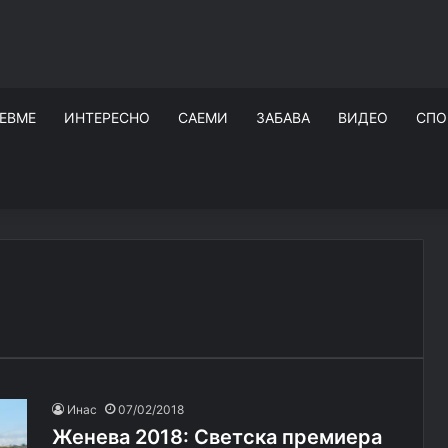
ЕВМЕ
ИНТЕРЕСНО
САЕМИ
ЗАБАВА
ВИДЕО
СПО
Инас
07/02/2018
Женева 2018: Светска премиера