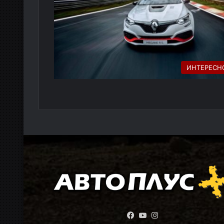
ИНТЕРЕСН
Facebook
YouTube
Instagram