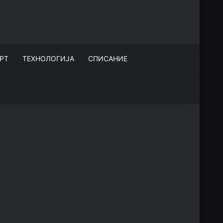
РТ
ТЕХНОЛОГИЈА
СПИСАНИЕ