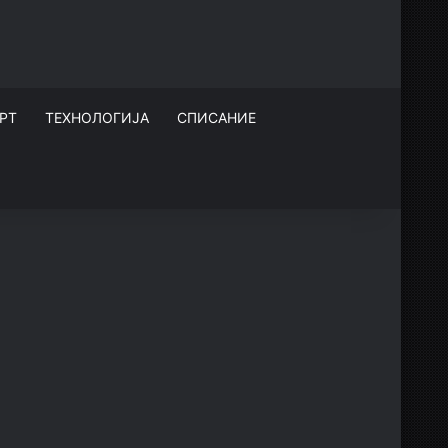
РТ
ТЕХНОЛОГИЈА
СПИСАНИЕ