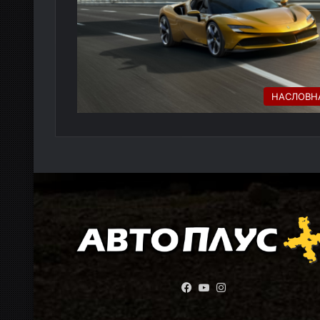
НАСЛОВН
Facebook
YouTube
Instagram