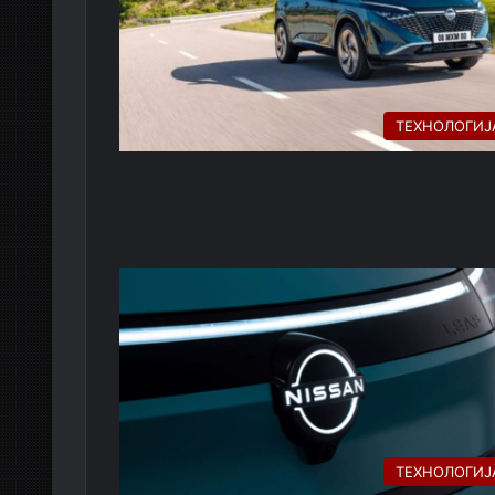
ТЕХНОЛОГИЈ
ТЕХНОЛОГИЈ