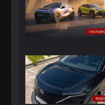
НАСЛОВН
ВИДЕ