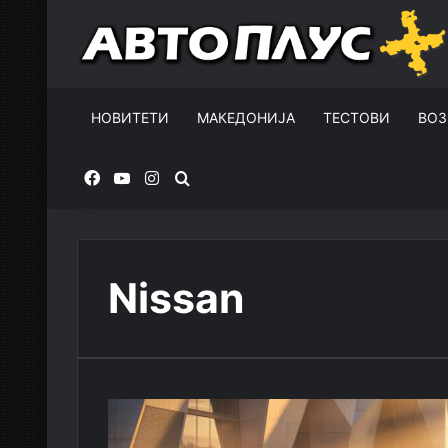
НОВИТЕТИ
МАКЕДОНИЈА
ТЕСТОВИ
ВОЗ
Facebook
YouTube
Instagram
Пребарувај за
Nissan