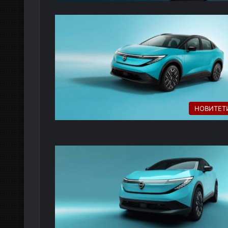
НОВИТЕТ