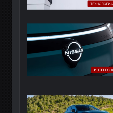
ТЕХНОЛОГИЈ
ИНТЕРЕСН