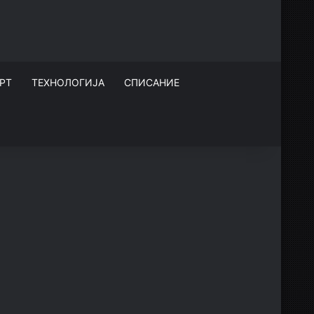
РТ
ТЕХНОЛОГИЈА
СПИСАНИЕ