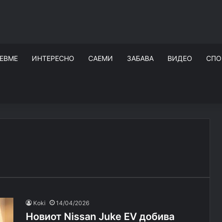
ЕВМЕ
ИНТЕРЕСНО
САЕМИ
ЗАБАВА
ВИДЕО
СПО
Koki
14/04/2026
Новиот Nissan Juke EV добива