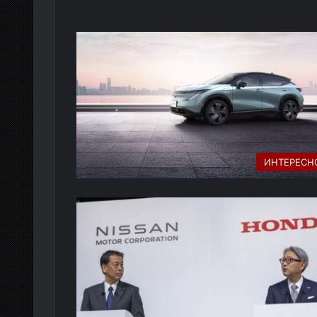
ИНТЕРЕСН