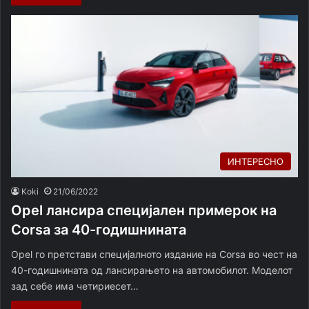
ИНТЕРЕСНО
Koki
21/06/2022
Opel лансира специјален примерок на
Corsa за 40-годишнината
Opel го претстави специјалното издание на Corsa во чест на
40-годишнината од лансирањето на автомобилот. Моделот
зад себе има четириесет…