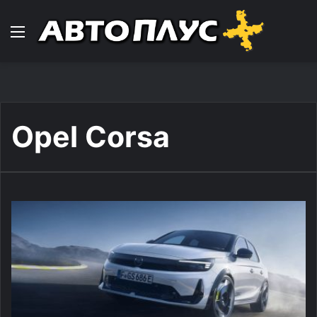
Навигација
Opel Corsa