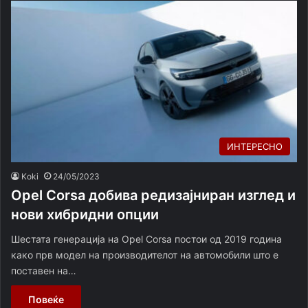
ИНТЕРЕСНО
Koki
24/05/2023
Opel Corsa добива редизајниран изглед и
нови хибридни опции
Шестата генерација на Opel Corsa постои од 2019 година
како прв модел на производителот на автомобили што е
поставен на…
Повеќе