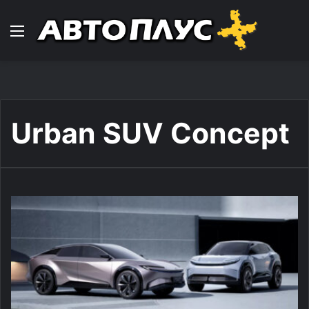
Навигација
Urban SUV Concept