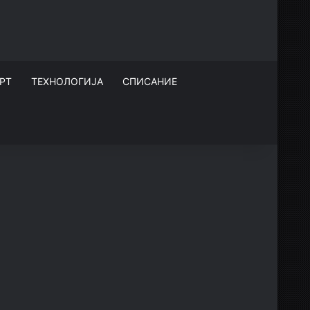
РТ
ТЕХНОЛОГИЈА
СПИСАНИЕ