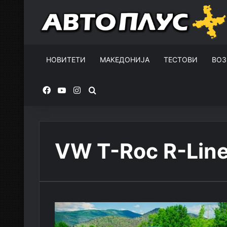
НОВИТЕТИ
МАКЕДОНИЈА
ТЕСТОВИ
ВОЗ
Facebook
YouTube
Instagram
Пребарувај за
VW T-Roc R-Line