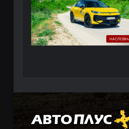
НАСЛОВН