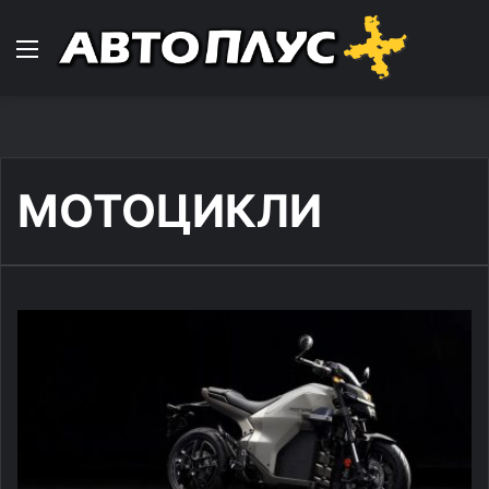
Навигација
МОТОЦИКЛИ