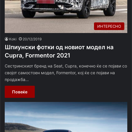
ИНТЕРЕСНО
Koki
20/12/2019
Шпиунски фотки од новиот модел на
Cupra, Formentor 2021
Сестринскиот бренд на Seat, Cupra, конечно ќе се појави со
својот самостоен модел, Formentor, кој ќе се појави на
продажба…
Повеќе