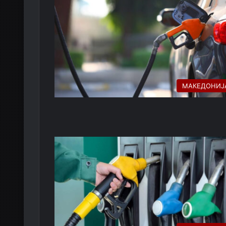
МАКЕДОНИЈ