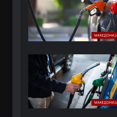
МАКЕДОНИЈ
МАКЕДОНИЈ