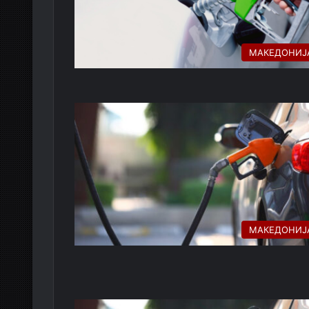
МАКЕДОНИЈ
МАКЕДОНИЈ