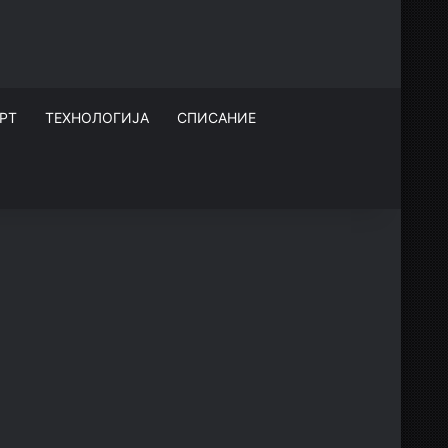
РТ
ТЕХНОЛОГИЈА
СПИСАНИЕ