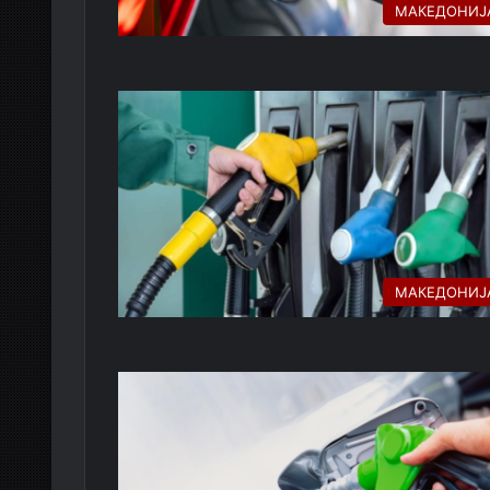
МАКЕДОНИЈ
МАКЕДОНИЈ