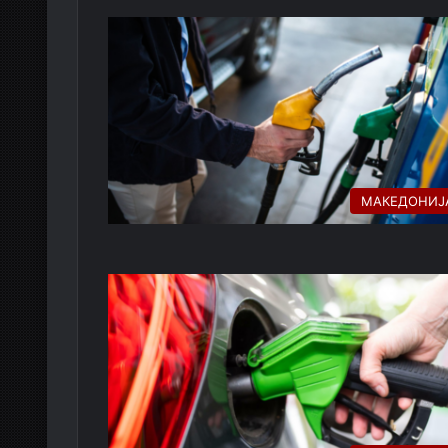
МАКЕДОНИЈ