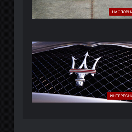
НАСЛОВН
ИНТЕРЕСН