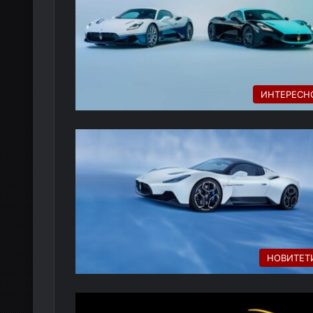
ИНТЕРЕСН
НОВИТЕТ