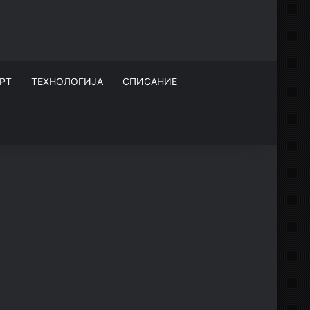
РТ
ТЕХНОЛОГИЈА
СПИСАНИЕ