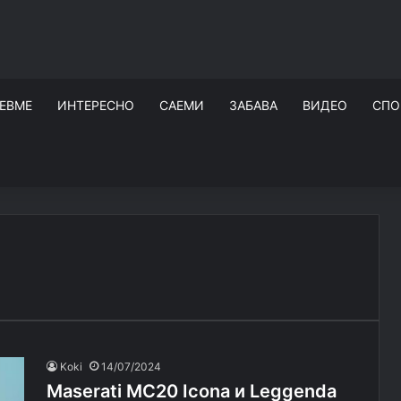
ЕВМЕ
ИНТЕРЕСНО
САЕМИ
ЗАБАВА
ВИДЕО
СПО
Koki
14/07/2024
Maserati MC20 Icona и Leggenda