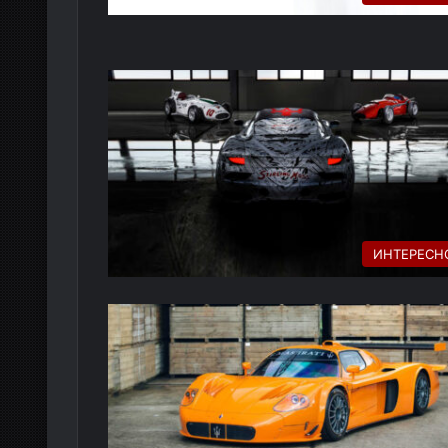
ИНТЕРЕСН