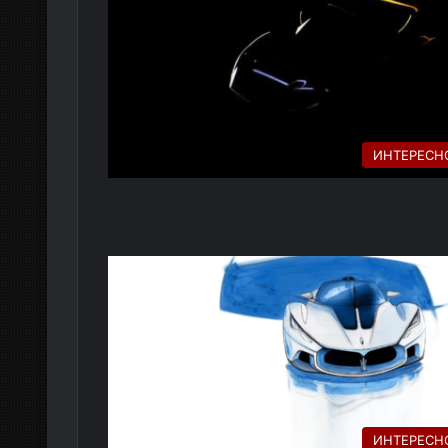
ИНТЕРЕСН
ИНТЕРЕСН