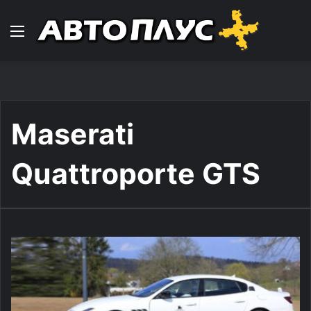
Навигација
Maserati
Quattroporte GTS