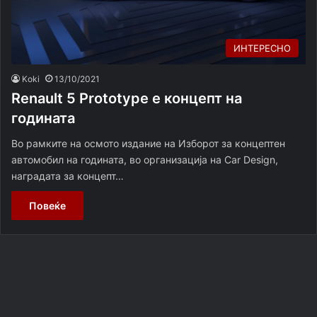
ИНТЕРЕСНО
Koki
13/10/2021
Renault 5 Prototype е концепт на
годината
Во рамките на осмото издание на Изборот за концептен
автомобил на годината, во организација на Car Design,
наградата за концепт…
Повеќе