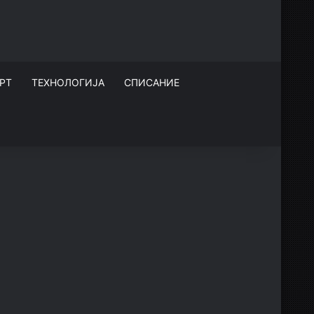
РТ
ТЕХНОЛОГИЈА
СПИСАНИЕ