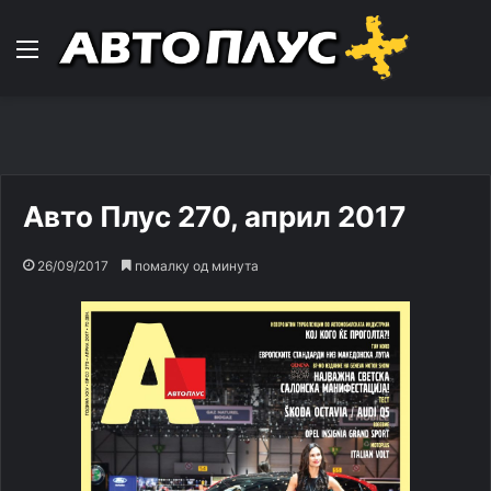
Навигација
Авто Плус 270, април 2017
26/09/2017
помалку од минута