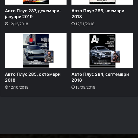
Авто Плус 287, декември-
Авто Плус 286, ноември
јануари 2019
2018
12/12/2018
12/11/2018
Авто Плус 285, октомври
Авто Плус 284, септември
2018
2018
12/10/2018
15/09/2018