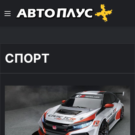
Навигација
СПОРТ